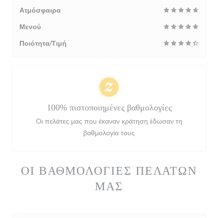
Ατμόσφαιρα
Μενού
Ποιότητα/Τιμή
100% πιστοποιημένες βαθμολογίες
Οι πελάτες μας που έκαναν κράτηση έδωσαν τη
βαθμολογία τους
ΟΙ ΒΑΘΜΟΛΟΓΊΕΣ ΠΕΛΑΤΏΝ
ΜΑΣ