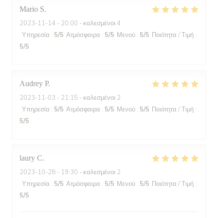
Mario
S
2023-11-14
- 20:00 - καλεσμένοι 4
Υπηρεσία
:
5
/5
Ατμόσφαιρα
:
5
/5
Μενού
:
5
/5
Ποιότητα / Τιμή
:
5
/5
Audrey
P
2023-11-03
- 21:15 - καλεσμένοι 2
Υπηρεσία
:
5
/5
Ατμόσφαιρα
:
5
/5
Μενού
:
5
/5
Ποιότητα / Τιμή
:
5
/5
laury
C
2023-10-28
- 19:30 - καλεσμένοι 2
Υπηρεσία
:
5
/5
Ατμόσφαιρα
:
5
/5
Μενού
:
5
/5
Ποιότητα / Τιμή
:
5
/5