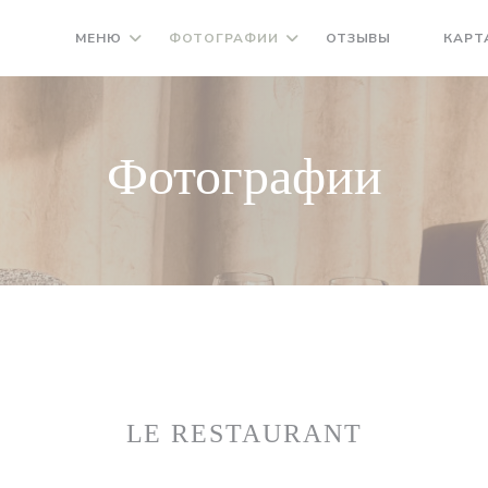
МЕНЮ
ФОТОГРАФИИ
ОТЗЫВЫ
КАРТ
((ОТКРЫ
Фотографии
LE RESTAURANT