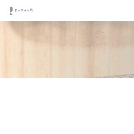
Панель управления cookies