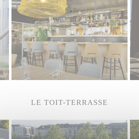
LE TOIT-TERRASSE