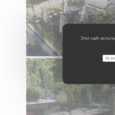
Этот сайт испол
Ок, в